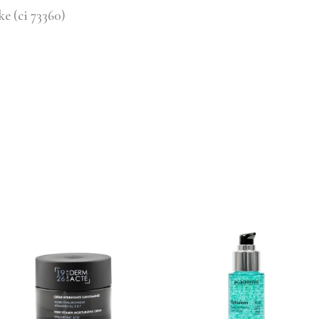
ke (ci 73360)