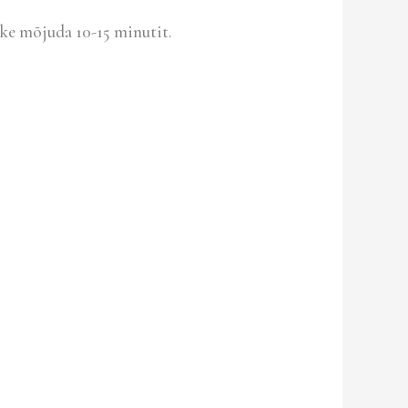
ske mõjuda 10-15 minutit.