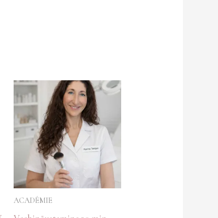
ACADÉMIE